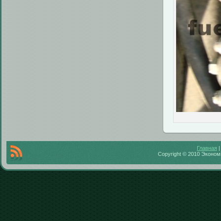
Главная
Copyright © 2010 Экономи