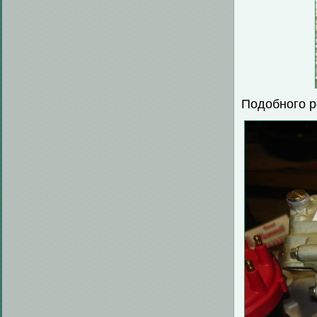
Подобного р