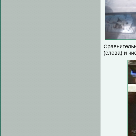
Сравнитель
(слева) и чи